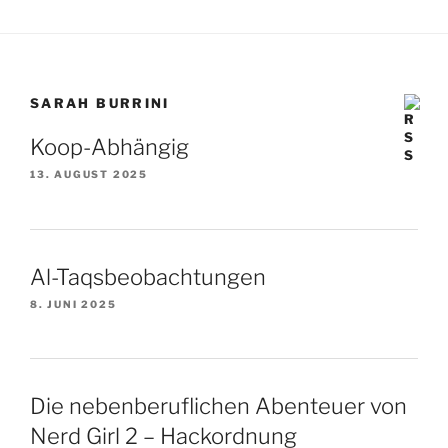
SARAH BURRINI
Koop-Abhängig
13. AUGUST 2025
Al-Taqsbeobachtungen
8. JUNI 2025
Die nebenberuflichen Abenteuer von
Nerd Girl 2 – Hackordnung