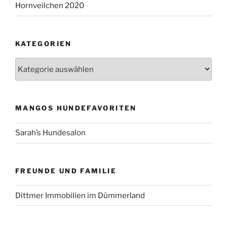
Hornveilchen 2020
KATEGORIEN
Kategorien
MANGOS HUNDEFAVORITEN
Sarah’s Hundesalon
FREUNDE UND FAMILIE
Dittmer Immobilien im Dümmerland