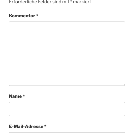
Erforderliche Felder sind mit
*
markiert
Kommentar
*
Name
*
E-Mail-Adresse
*