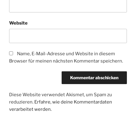
Website
Name, E-Mail-Adresse und Website in diesem
Browser für meinen nächsten Kommentar speichern.
Diese Website verwendet Akismet, um Spam zu
reduzieren.
Erfahre, wie deine Kommentardaten
verarbeitet werden.