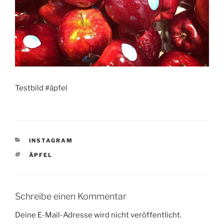
Testbild #äpfel
KATEGORIEN
INSTAGRAM
SCHLAGWÖRTER
ÄPFEL
Schreibe einen Kommentar
Deine E-Mail-Adresse wird nicht veröffentlicht.