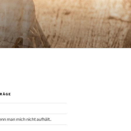
TRÄGE
nn man mich nicht aufhält..