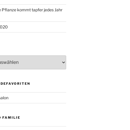
 Pflanze kommt tapfer jedes Jahr
2020
DEFAVORITEN
salon
 FAMILIE