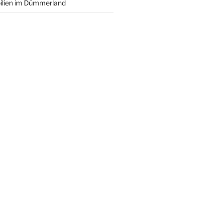
ilien im Dümmerland