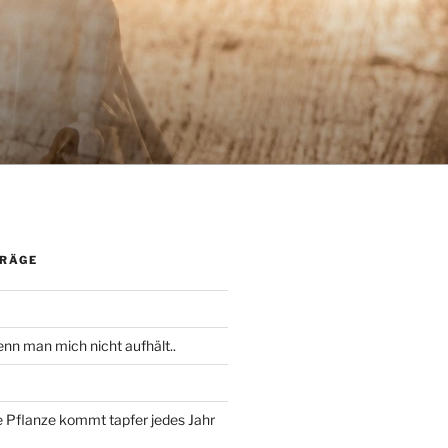
TRÄGE
nn man mich nicht aufhält..
 Pflanze kommt tapfer jedes Jahr