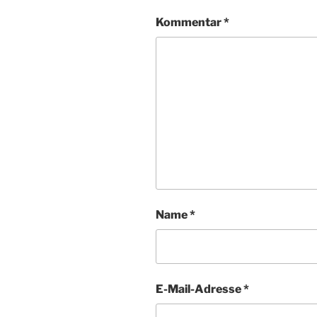
Kommentar
*
Name
*
E-Mail-Adresse
*