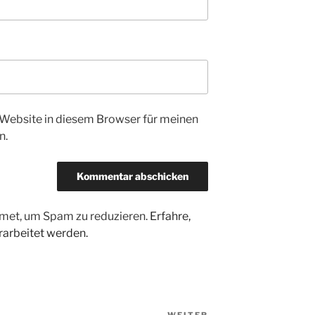
Website in diesem Browser für meinen
n.
met, um Spam zu reduzieren.
Erfahre,
arbeitet werden.
WEITER