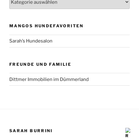
MANGOS HUNDEFAVORITEN
Sarah’s Hundesalon
FREUNDE UND FAMILIE
Dittmer Immobilien im Dümmerland
SARAH BURRINI