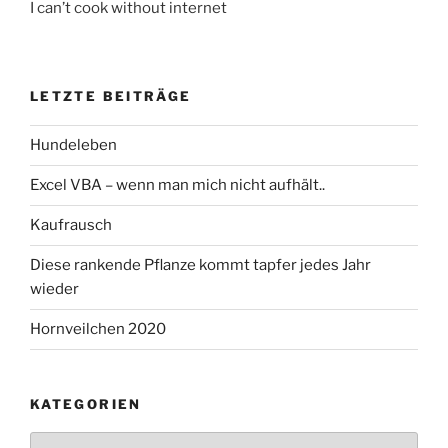
I can’t cook without internet
LETZTE BEITRÄGE
Hundeleben
Excel VBA – wenn man mich nicht aufhält..
Kaufrausch
Diese rankende Pflanze kommt tapfer jedes Jahr
wieder
Hornveilchen 2020
KATEGORIEN
Kategorien