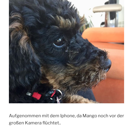
Aufgenommen mit dem Iphone, da Mango noch vor der
großen Kamera flüchtet..