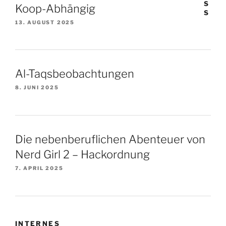
Koop-Abhängig
13. AUGUST 2025
Al-Taqsbeobachtungen
8. JUNI 2025
Die nebenberuflichen Abenteuer von
Nerd Girl 2 – Hackordnung
7. APRIL 2025
INTERNES