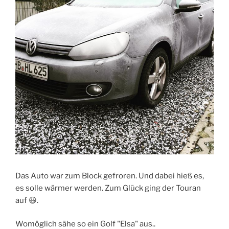
Das Auto war zum Block gefroren. Und dabei hieß es,
es solle wärmer werden. Zum Glück ging der Touran
auf 😃.
Womöglich sähe so ein Golf "Elsa" aus..