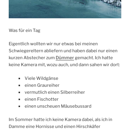
Was für ein Tag
Eigentlich wollten wir nur etwas bei meinen
Schwiegereltern abliefern und haben dabei nur einen
kurzen Abstecher zum
Dümmer
gemacht. Ich hatte
keine Kamera mit, wozu auch, und dann sahen wir dort:
Viele Wildgänse
einen Graureiher
vermutlich einen Silberreiher
einen Fischotter
einen unscheuen Mäusebussard
Im Sommer hatte ich keine Kamera dabei, als ich in
Damme eine Hornisse und einen Hirschkäfer