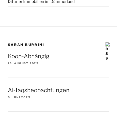
Dittmer Immobilien im Dümmerland
SARAH BURRINI
Koop-Abhängig
13. AUGUST 2025
Al-Taqsbeobachtungen
8. JUNI 2025