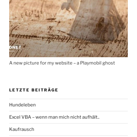
A new picture for my website – a Playmobil ghost
LETZTE BEITRÄGE
Hundeleben
Excel VBA – wenn man mich nicht aufhält..
Kaufrausch