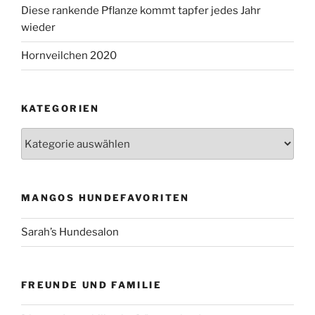
Diese rankende Pflanze kommt tapfer jedes Jahr
wieder
Hornveilchen 2020
KATEGORIEN
Kategorien
MANGOS HUNDEFAVORITEN
Sarah’s Hundesalon
FREUNDE UND FAMILIE