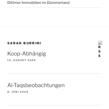
Dittmer Immobilien im Dümmerland
SARAH BURRINI
Koop-Abhängig
13. AUGUST 2025
Al-Taqsbeobachtungen
8. JUNI 2025