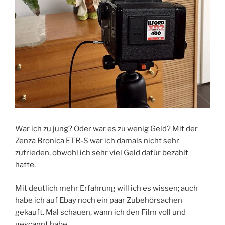
War ich zu jung? Oder war es zu wenig Geld? Mit der
Zenza Bronica ETR-S war ich damals nicht sehr
zufrieden, obwohl ich sehr viel Geld dafür bezahlt
hatte.
Mit deutlich mehr Erfahrung will ich es wissen; auch
habe ich auf Ebay noch ein paar Zubehörsachen
gekauft. Mal schauen, wann ich den Film voll und
gescannt habe.