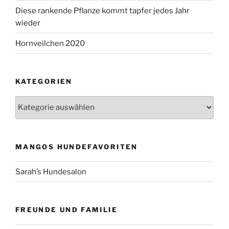
Diese rankende Pflanze kommt tapfer jedes Jahr
wieder
Hornveilchen 2020
KATEGORIEN
Kategorien
MANGOS HUNDEFAVORITEN
Sarah’s Hundesalon
FREUNDE UND FAMILIE