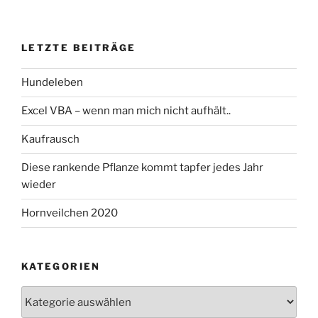
LETZTE BEITRÄGE
Hundeleben
Excel VBA – wenn man mich nicht aufhält..
Kaufrausch
Diese rankende Pflanze kommt tapfer jedes Jahr
wieder
Hornveilchen 2020
KATEGORIEN
Kategorien