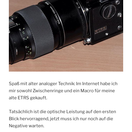
Spaß mit alter analoger Technik: Im Internet habe ich
mir sowohl Zwischenringe und ein Macro für meine
alte ETRS gekauft.
Tatsächlich ist die optische Leistung auf den ersten
Blick hervorragend, jetzt muss ich nur noch auf die
Negative warten.