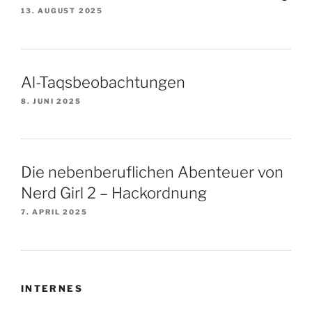
13. AUGUST 2025
Al-Taqsbeobachtungen
8. JUNI 2025
Die nebenberuflichen Abenteuer von
Nerd Girl 2 – Hackordnung
7. APRIL 2025
INTERNES