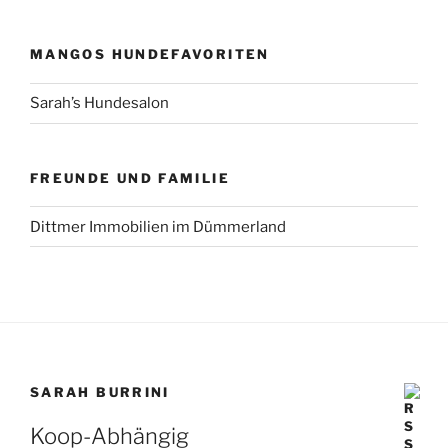
MANGOS HUNDEFAVORITEN
Sarah’s Hundesalon
FREUNDE UND FAMILIE
Dittmer Immobilien im Dümmerland
SARAH BURRINI
Koop-Abhängig