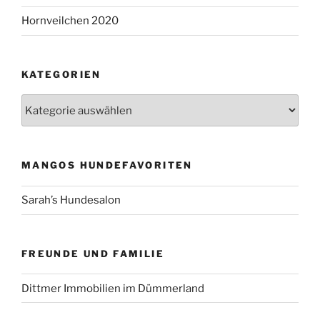
Hornveilchen 2020
KATEGORIEN
Kategorien
MANGOS HUNDEFAVORITEN
Sarah’s Hundesalon
FREUNDE UND FAMILIE
Dittmer Immobilien im Dümmerland