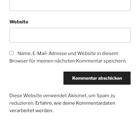
Website
Name, E-Mail-Adresse und Website in diesem
Browser für meinen nächsten Kommentar speichern.
Diese Website verwendet Akismet, um Spam zu
reduzieren.
Erfahre, wie deine Kommentardaten
verarbeitet werden.