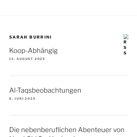
SARAH BURRINI
Koop-Abhängig
13. AUGUST 2025
Al-Taqsbeobachtungen
8. JUNI 2025
Die nebenberuflichen Abenteuer von