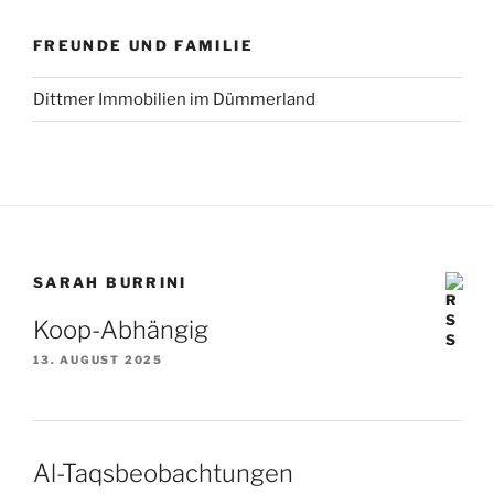
FREUNDE UND FAMILIE
Dittmer Immobilien im Dümmerland
SARAH BURRINI
Koop-Abhängig
13. AUGUST 2025
Al-Taqsbeobachtungen