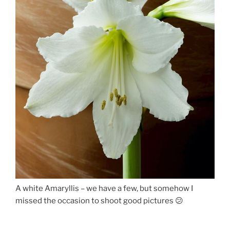
A white Amaryllis – we have a few, but somehow I
missed the occasion to shoot good pictures 😕