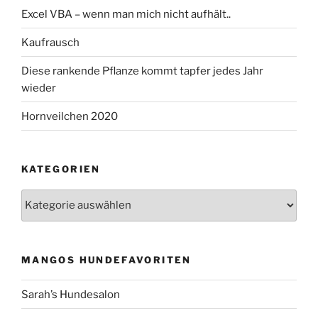
Excel VBA – wenn man mich nicht aufhält..
Kaufrausch
Diese rankende Pflanze kommt tapfer jedes Jahr
wieder
Hornveilchen 2020
KATEGORIEN
Kategorien
MANGOS HUNDEFAVORITEN
Sarah’s Hundesalon