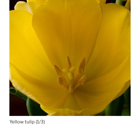
Yellow tulip (1/3)