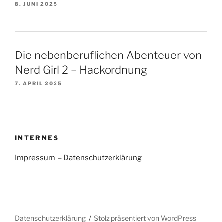
8. JUNI 2025
Die nebenberuflichen Abenteuer von
Nerd Girl 2 – Hackordnung
7. APRIL 2025
INTERNES
Impressum
–
Datenschutzerklärung
Datenschutzerklärung
Stolz präsentiert von WordPress