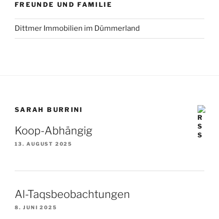
FREUNDE UND FAMILIE
Dittmer Immobilien im Dümmerland
SARAH BURRINI
Koop-Abhängig
13. AUGUST 2025
Al-Taqsbeobachtungen
8. JUNI 2025