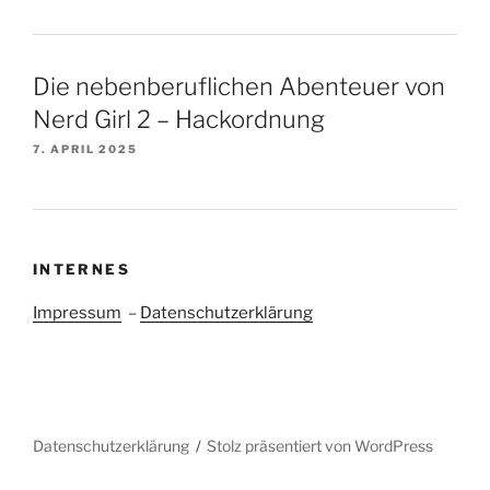
Die nebenberuflichen Abenteuer von
Nerd Girl 2 – Hackordnung
7. APRIL 2025
INTERNES
Impressum
–
Datenschutzerklärung
Datenschutzerklärung
Stolz präsentiert von WordPress