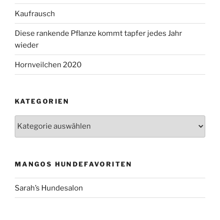
Kaufrausch
Diese rankende Pflanze kommt tapfer jedes Jahr
wieder
Hornveilchen 2020
KATEGORIEN
Kategorien
MANGOS HUNDEFAVORITEN
Sarah’s Hundesalon